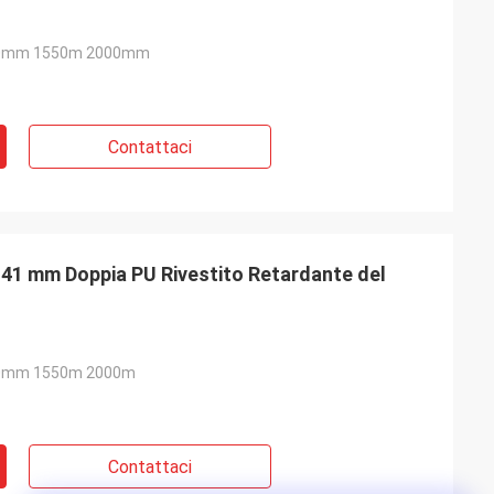
0mm 1550m 2000mm
Contattaci
,41 mm Doppia PU Rivestito Retardante del
0mm 1550m 2000m
Contattaci