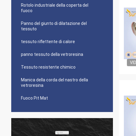
Rotolo industriale della coperta del
fuoco
Panno del giunto di dilatazione del
tessuto
tessuto riflettente di calore
panno tessuto della vetroresina
VI
Tessuto resistente chimico
Manica della corda del nastro della
vetroresina
Fuoco Pit Mat