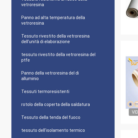
vetroresina
Panno ad alta temperatura della
vetroresina
Tessuto rivestito della vetroresina
dell'unità di elaborazione
tessuto rivestito della vetroresina del
ptfe
Panno della vetroresina del di
alluminio
Tessuti termoresistenti
rotolo della coperta della saldatura
VI
Tessuto della tenda del fuoco
tessuto dell'isolamento termico