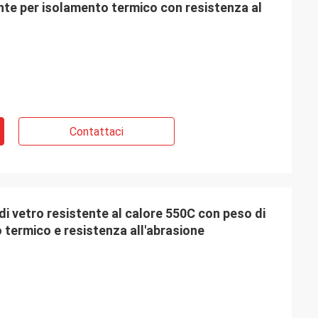
ante per isolamento termico con resistenza al
Contattaci
di vetro resistente al calore 550C con peso di
termico e resistenza all'abrasione