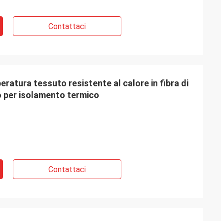
Contattaci
ratura tessuto resistente al calore in fibra di
 per isolamento termico
Contattaci