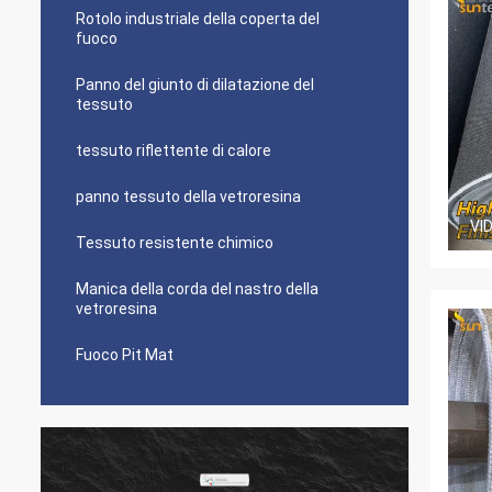
Rotolo industriale della coperta del
fuoco
Panno del giunto di dilatazione del
tessuto
tessuto riflettente di calore
panno tessuto della vetroresina
VI
Tessuto resistente chimico
Manica della corda del nastro della
vetroresina
Fuoco Pit Mat