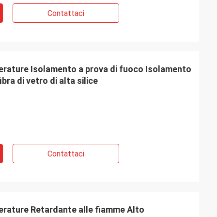
Contattaci
perature Isolamento a prova di fuoco Isolamento
ra di vetro di alta silice
Contattaci
erature Retardante alle fiamme Alto