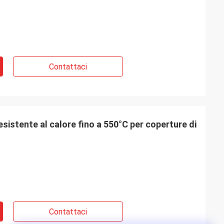
Contattaci
resistente al calore fino a 550°C per coperture di
Contattaci