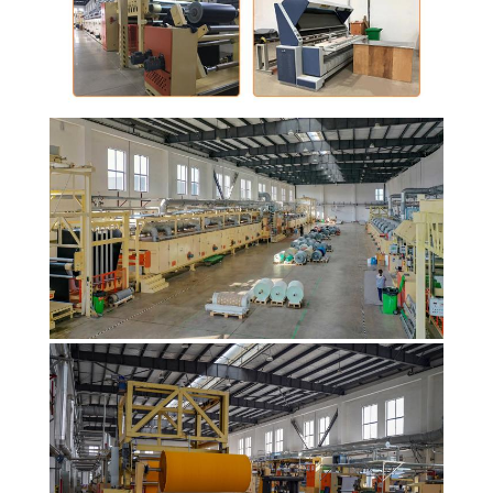
PRIVACY
POLICY