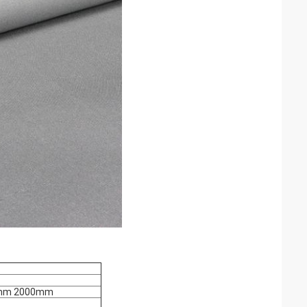
mm 2000mm