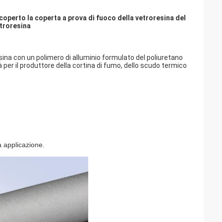
icoperto la coperta a prova di fuoco della vetroresina del
troresina
ina con un polimero di alluminio formulato del poliuretano
 per il produttore della cortina di fumo, dello scudo termico
a applicazione.