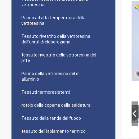
vetroresina
Panno ad alta temperatura della
vetroresina
Tessuto rivestito della vetroresina
dell'unità di elaborazione
tessuto rivestito della vetroresina del
ptfe
Panno della vetroresina del di
alluminio
Tessuti termoresistenti
rotolo della coperta della saldatura
Tessuto della tenda del fuoco
tessuto dell'isolamento termico